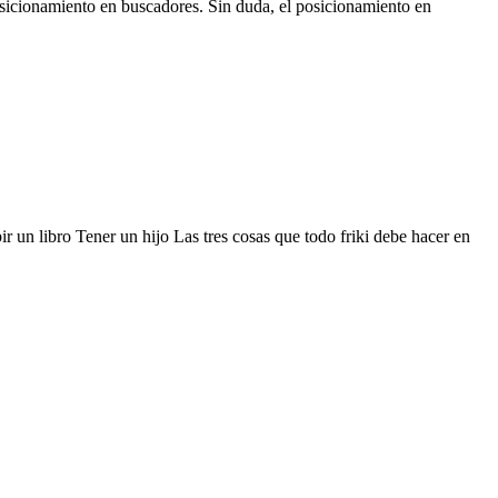
osicionamiento en buscadores. Sin duda, el posicionamiento en
r un libro Tener un hijo Las tres cosas que todo friki debe hacer en