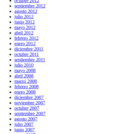
octubre 2012
septiembre 2012
agosto 2012
julio 2012
junio 2012
mayo 2012
abril 2012
febrero 2012
enero 2012
diciembre 2011
octubre 2011
septiembre 2011
julio 2010
mayo 2008
abril 2008
marzo 2008
febrero 2008
enero 2008
diciembre 2007
noviembre 2007
octubre 2007
septiembre 2007
agosto 2007
julio 2007
junio 2007