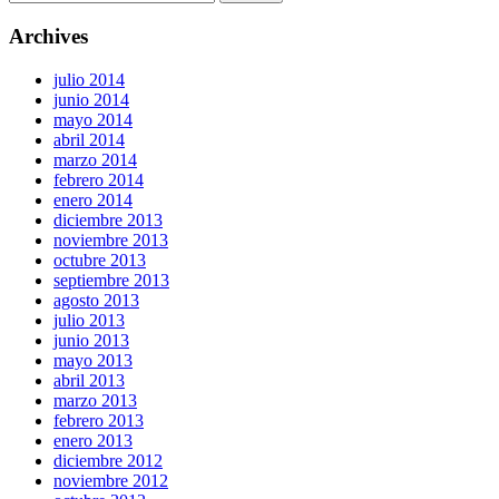
Archives
julio 2014
junio 2014
mayo 2014
abril 2014
marzo 2014
febrero 2014
enero 2014
diciembre 2013
noviembre 2013
octubre 2013
septiembre 2013
agosto 2013
julio 2013
junio 2013
mayo 2013
abril 2013
marzo 2013
febrero 2013
enero 2013
diciembre 2012
noviembre 2012