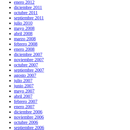
enero 2012
diciembre 2011
octubre 2011
septiembre 2011
julio 2010
mayo 2008
abril 2008
marzo 2008
febrero 2008
enero 2008
diciembre 2007
noviembre 2007
octubre 2007
septiembre 2007
agosto 2007
julio 2007
junio 2007
mayo 2007
abril 2007
febrero 2007
enero 2007
diciembre 2006
noviembre 2006
octubre 2006
septiembre 2006