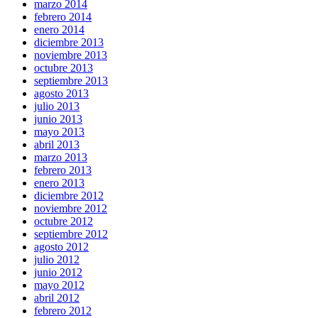
marzo 2014
febrero 2014
enero 2014
diciembre 2013
noviembre 2013
octubre 2013
septiembre 2013
agosto 2013
julio 2013
junio 2013
mayo 2013
abril 2013
marzo 2013
febrero 2013
enero 2013
diciembre 2012
noviembre 2012
octubre 2012
septiembre 2012
agosto 2012
julio 2012
junio 2012
mayo 2012
abril 2012
febrero 2012