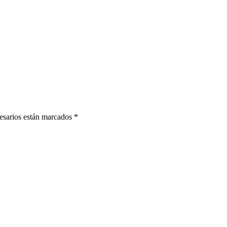
sarios están marcados
*