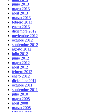
junio 2013
mayo 2013
abril 2013
marzo 2013
febrero 2013
enero 2013
diciembre 2012
noviembre 2012
octubre 2012
septiembre 2012
agosto 2012
julio 2012
junio 2012
mayo 2012
abril 2012
febrero 2012
enero 2012
diciembre 2011
octubre 2011
septiembre 2011
julio 2010
mayo 2008
abril 2008
marzo 2008