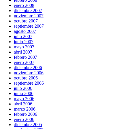
febrero 2008
enero 2008
diciembre 2007
noviembre 2007
octubre 2007
septiembre 2007
agosto 2007
julio 2007
junio 2007
mayo 2007
abril 2007
febrero 2007
enero 2007
diciembre 2006
noviembre 2006
octubre 2006
septiembre 2006
julio 2006
junio 2006
mayo 2006
abril 2006
marzo 2006
febrero 2006
enero 2006
diciembre 2005