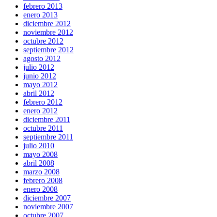
febrero 2013
enero 2013
diciembre 2012
noviembre 2012
octubre 2012
septiembre 2012
agosto 2012
julio 2012
junio 2012
mayo 2012
abril 2012
febrero 2012
enero 2012
diciembre 2011
octubre 2011
septiembre 2011
julio 2010
mayo 2008
abril 2008
marzo 2008
febrero 2008
enero 2008
diciembre 2007
noviembre 2007
octubre 2007