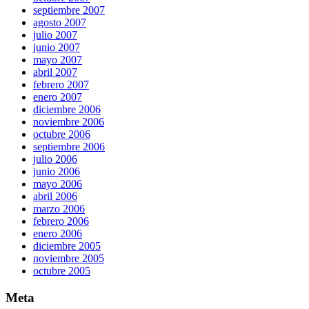
septiembre 2007
agosto 2007
julio 2007
junio 2007
mayo 2007
abril 2007
febrero 2007
enero 2007
diciembre 2006
noviembre 2006
octubre 2006
septiembre 2006
julio 2006
junio 2006
mayo 2006
abril 2006
marzo 2006
febrero 2006
enero 2006
diciembre 2005
noviembre 2005
octubre 2005
Meta