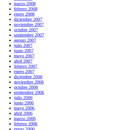
marzo 2008
febrero 2008
enero 2008
diciembre 2007
noviembre 2007
octubre 2007
septiembre 2007
agosto 2007
julio 2007
junio 2007
mayo 2007
abril 2007
febrero 2007
enero 2007
diciembre 2006
noviembre 2006
octubre 2006
septiembre 2006
julio 2006
junio 2006
mayo 2006
abril 2006
marzo 2006
febrero 2006
enero 2006