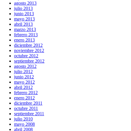
agosto 2013
julio 2013
junio 2013
mayo 2013
abril 2013
marzo 2013
febrero 2013
enero 2013
diciembre 2012
noviembre 2012
octubre 2012
septiembre 2012
agosto 2012
julio 2012
junio 2012
mayo 2012
abril 2012
febrero 2012
enero 2012
diciembre 2011
octubre 2011
septiembre 2011
julio 2010
mayo 2008
abril 2008