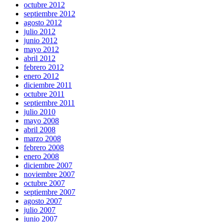
octubre 2012
septiembre 2012
agosto 2012
julio 2012
junio 2012
mayo 2012
abril 2012
febrero 2012
enero 2012
diciembre 2011
octubre 2011
septiembre 2011
julio 2010
mayo 2008
abril 2008
marzo 2008
febrero 2008
enero 2008
diciembre 2007
noviembre 2007
octubre 2007
septiembre 2007
agosto 2007
julio 2007
junio 2007