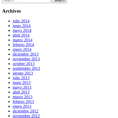
Archives
julio 2014
junio 2014
mayo 2014
abril 2014
marzo 2014
febrero 2014
enero 2014
diciembre 2013
noviembre 2013
octubre 2013
septiembre 2013
agosto 2013
julio 2013
junio 2013
mayo 2013
abril 2013
marzo 2013
febrero 2013
enero 2013
diciembre 2012
noviembre 2012