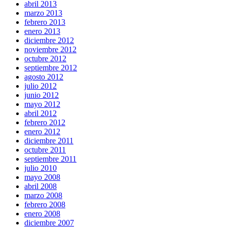
abril 2013
marzo 2013
febrero 2013
enero 2013
diciembre 2012
noviembre 2012
octubre 2012
septiembre 2012
agosto 2012
julio 2012
junio 2012
mayo 2012
abril 2012
febrero 2012
enero 2012
diciembre 2011
octubre 2011
septiembre 2011
julio 2010
mayo 2008
abril 2008
marzo 2008
febrero 2008
enero 2008
diciembre 2007