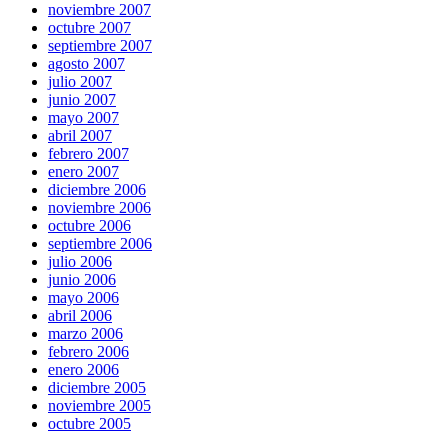
noviembre 2007
octubre 2007
septiembre 2007
agosto 2007
julio 2007
junio 2007
mayo 2007
abril 2007
febrero 2007
enero 2007
diciembre 2006
noviembre 2006
octubre 2006
septiembre 2006
julio 2006
junio 2006
mayo 2006
abril 2006
marzo 2006
febrero 2006
enero 2006
diciembre 2005
noviembre 2005
octubre 2005