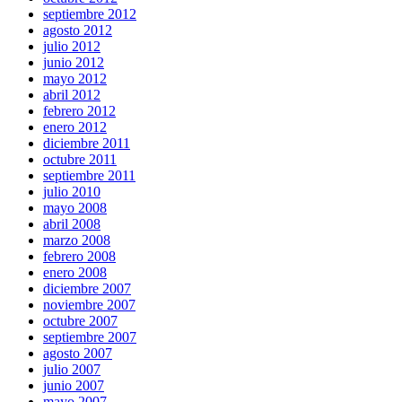
septiembre 2012
agosto 2012
julio 2012
junio 2012
mayo 2012
abril 2012
febrero 2012
enero 2012
diciembre 2011
octubre 2011
septiembre 2011
julio 2010
mayo 2008
abril 2008
marzo 2008
febrero 2008
enero 2008
diciembre 2007
noviembre 2007
octubre 2007
septiembre 2007
agosto 2007
julio 2007
junio 2007
mayo 2007