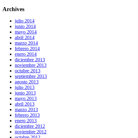
Archives
julio 2014
junio 2014
mayo 2014
abril 2014
marzo 2014
febrero 2014
enero 2014
diciembre 2013
noviembre 2013
octubre 2013
septiembre 2013
agosto 2013
julio 2013
junio 2013
mayo 2013
abril 2013
marzo 2013
febrero 2013
enero 2013
diciembre 2012
noviembre 2012
octubre 2012