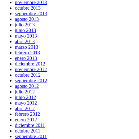
noviembre 2013
octubre 2013
septiembre 2013
agosto 2013
julio 2013
junio 2013
mayo 2013
abril 2013
marzo 2013
febrero 2013
enero 2013
diciembre 2012
noviembre 2012
octubre 2012
septiembre 2012
agosto 2012
julio 2012
junio 2012
mayo 2012
abril 2012
febrero 2012
enero 2012
diciembre 2011
octubre 2011
septiembre 2011