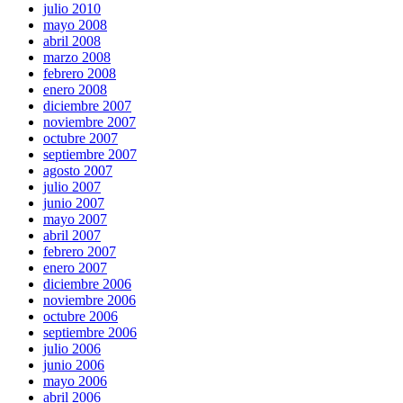
julio 2010
mayo 2008
abril 2008
marzo 2008
febrero 2008
enero 2008
diciembre 2007
noviembre 2007
octubre 2007
septiembre 2007
agosto 2007
julio 2007
junio 2007
mayo 2007
abril 2007
febrero 2007
enero 2007
diciembre 2006
noviembre 2006
octubre 2006
septiembre 2006
julio 2006
junio 2006
mayo 2006
abril 2006