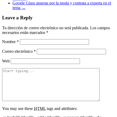
Google Glass apuesta por la moda y contrata a experta en el
tema
→
Leave a Reply
Tu dirección de correo electrónico no será publicada.
Los campos
necesarios están marcados
*
Nombre
*
Correo electrónico
*
Web
You may use these
HTML
tags and attributes: