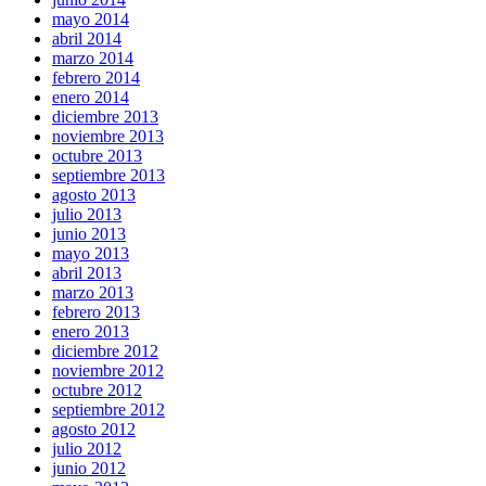
mayo 2014
abril 2014
marzo 2014
febrero 2014
enero 2014
diciembre 2013
noviembre 2013
octubre 2013
septiembre 2013
agosto 2013
julio 2013
junio 2013
mayo 2013
abril 2013
marzo 2013
febrero 2013
enero 2013
diciembre 2012
noviembre 2012
octubre 2012
septiembre 2012
agosto 2012
julio 2012
junio 2012