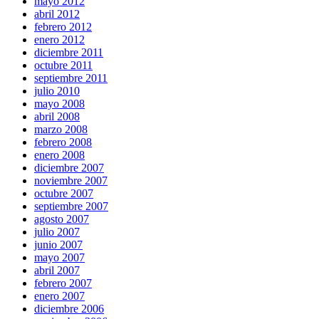
mayo 2012
abril 2012
febrero 2012
enero 2012
diciembre 2011
octubre 2011
septiembre 2011
julio 2010
mayo 2008
abril 2008
marzo 2008
febrero 2008
enero 2008
diciembre 2007
noviembre 2007
octubre 2007
septiembre 2007
agosto 2007
julio 2007
junio 2007
mayo 2007
abril 2007
febrero 2007
enero 2007
diciembre 2006