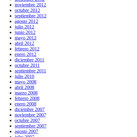
noviembre 2012
octubre 2012
septiembre 2012
agosto 2012
julio 2012
junio 2012
mayo 2012
abril 2012
febrero 2012
enero 2012
diciembre 2011
octubre 2011
septiembre 2011
julio 2010
mayo 2008
abril 2008
marzo 2008
febrero 2008
enero 2008
diciembre 2007
noviembre 2007
octubre 2007
septiembre 2007
agosto 2007
julio 2007