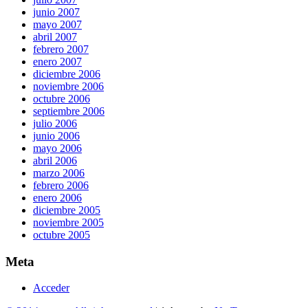
junio 2007
mayo 2007
abril 2007
febrero 2007
enero 2007
diciembre 2006
noviembre 2006
octubre 2006
septiembre 2006
julio 2006
junio 2006
mayo 2006
abril 2006
marzo 2006
febrero 2006
enero 2006
diciembre 2005
noviembre 2005
octubre 2005
Meta
Acceder