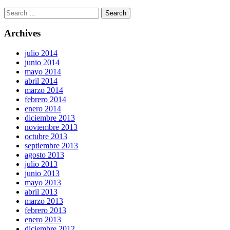
Archives
julio 2014
junio 2014
mayo 2014
abril 2014
marzo 2014
febrero 2014
enero 2014
diciembre 2013
noviembre 2013
octubre 2013
septiembre 2013
agosto 2013
julio 2013
junio 2013
mayo 2013
abril 2013
marzo 2013
febrero 2013
enero 2013
diciembre 2012