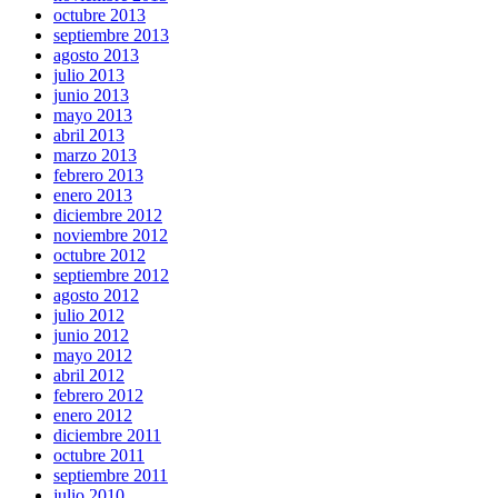
octubre 2013
septiembre 2013
agosto 2013
julio 2013
junio 2013
mayo 2013
abril 2013
marzo 2013
febrero 2013
enero 2013
diciembre 2012
noviembre 2012
octubre 2012
septiembre 2012
agosto 2012
julio 2012
junio 2012
mayo 2012
abril 2012
febrero 2012
enero 2012
diciembre 2011
octubre 2011
septiembre 2011
julio 2010