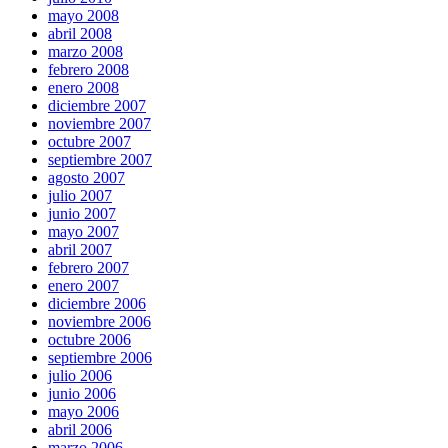
mayo 2008
abril 2008
marzo 2008
febrero 2008
enero 2008
diciembre 2007
noviembre 2007
octubre 2007
septiembre 2007
agosto 2007
julio 2007
junio 2007
mayo 2007
abril 2007
febrero 2007
enero 2007
diciembre 2006
noviembre 2006
octubre 2006
septiembre 2006
julio 2006
junio 2006
mayo 2006
abril 2006
marzo 2006