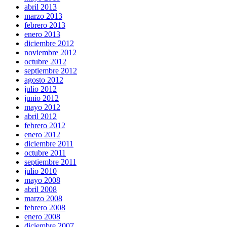
abril 2013
marzo 2013
febrero 2013
enero 2013
diciembre 2012
noviembre 2012
octubre 2012
septiembre 2012
agosto 2012
julio 2012
junio 2012
mayo 2012
abril 2012
febrero 2012
enero 2012
diciembre 2011
octubre 2011
septiembre 2011
julio 2010
mayo 2008
abril 2008
marzo 2008
febrero 2008
enero 2008
diciembre 2007