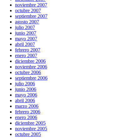
noviembre 2007
octubre 2007
septiembre 2007
agosto 2007
julio 2007
junio 2007
mayo 2007
abril 2007
febrero 2007
enero 2007
diciembre 2006
noviembre 2006
octubre 2006
septiembre 2006
julio 2006
junio 2006
mayo 2006
abril 2006
marzo 2006
febrero 2006
enero 2006
diciembre 2005
noviembre 2005
octubre 2005