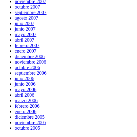
noviembre 2007
octubre 2007
septiembre 2007
agosto 2007
julio 2007
junio 2007
mayo 2007
abril 2007
febrero 2007
enero 2007
diciembre 2006
noviembre 2006
octubre 2006
septiembre 2006
julio 2006
junio 2006
mayo 2006
abril 2006
marzo 2006
febrero 2006
enero 2006
diciembre 2005
noviembre 2005
octubre 2005