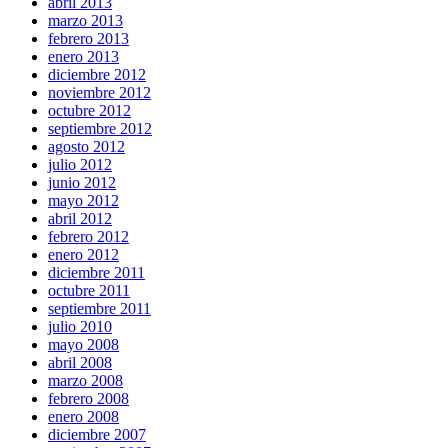
abril 2013
marzo 2013
febrero 2013
enero 2013
diciembre 2012
noviembre 2012
octubre 2012
septiembre 2012
agosto 2012
julio 2012
junio 2012
mayo 2012
abril 2012
febrero 2012
enero 2012
diciembre 2011
octubre 2011
septiembre 2011
julio 2010
mayo 2008
abril 2008
marzo 2008
febrero 2008
enero 2008
diciembre 2007